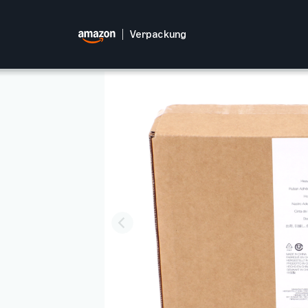
Verpackung