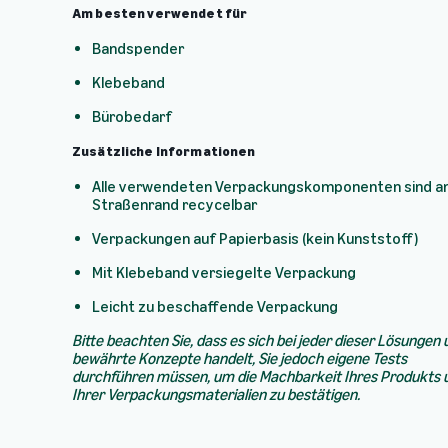
Am besten verwendet für
Bandspender
Klebeband
Bürobedarf
Zusätzliche Informationen
Alle verwendeten Verpackungskomponenten sind 
Straßenrand recycelbar
Verpackungen auf Papierbasis (kein Kunststoff)
Mit Klebeband versiegelte Verpackung
Leicht zu beschaffende Verpackung
Bitte beachten Sie, dass es sich bei jeder dieser Lösungen
bewährte Konzepte handelt, Sie jedoch eigene Tests
durchführen müssen, um die Machbarkeit Ihres Produkts 
Ihrer Verpackungsmaterialien zu bestätigen.