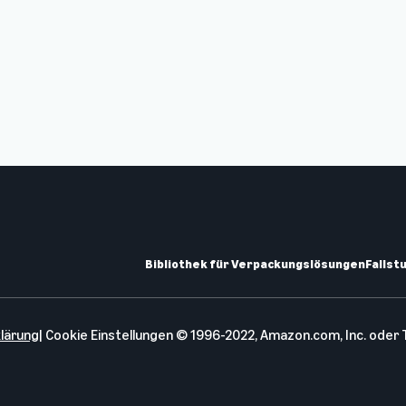
Bibliothek für Verpackungslösungen
Fallst
lärung
|
Cookie Einstellungen
© 1996-2022, Amazon.com, Inc. oder 