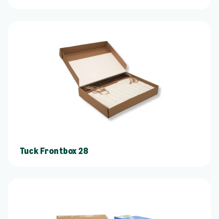
Tuck Frontbox 28