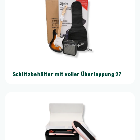
Schlitzbehälter mit voller Überlappung 27