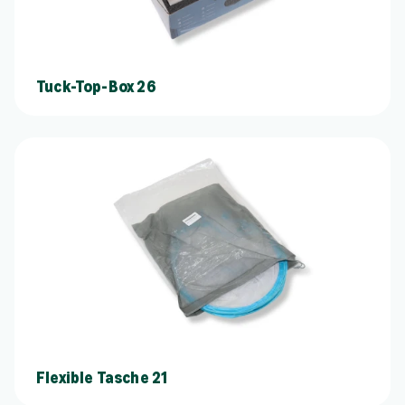
Tuck-Top-Box 26
Flexible Tasche 21