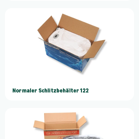
Normaler Schlitzbehälter 122