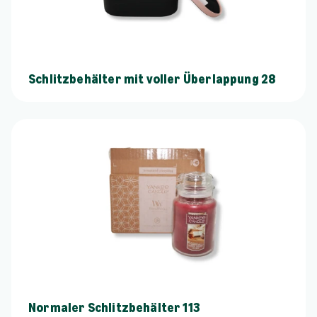
Schlitzbehälter mit voller Überlappung 28
Normaler Schlitzbehälter 113