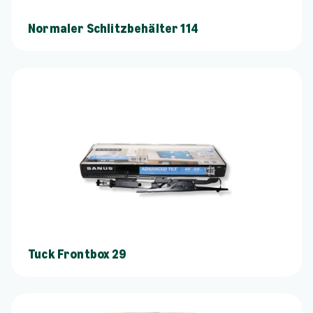
Normaler Schlitzbehälter 114
Tuck Frontbox 29