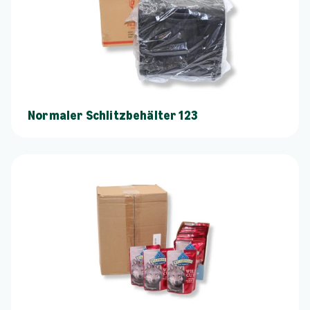
Normaler Schlitzbehälter 123