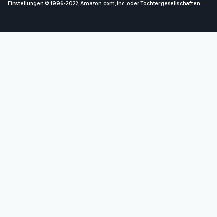
Einstellungen
© 1996-2022, Amazon.com, Inc. oder Tochtergesellschaften